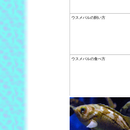
ウスメバルの飼い方
ウスメバルの食べ方