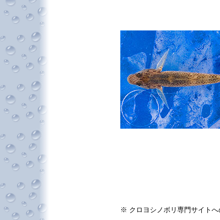
※ クロヨシノボリ専門サイト