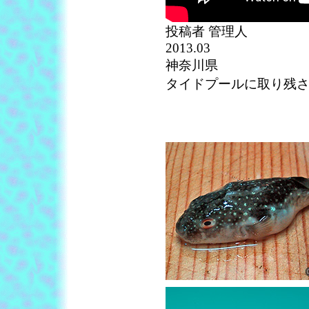
投稿者 管理人
2013.03
神奈川県
タイドプールに取り残