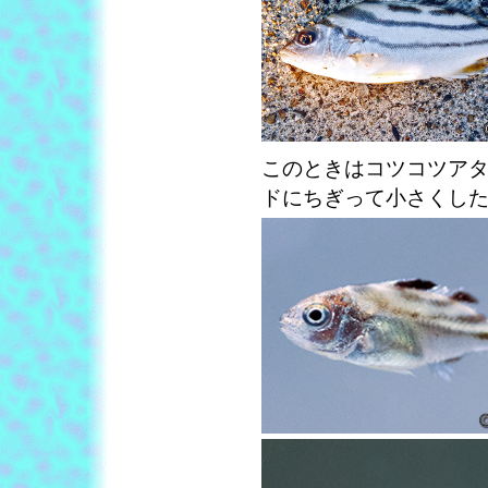
このときはコツコツア
ドにちぎって小さくし