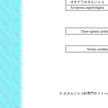
オキナワホタルジャコ
Acropoma argentistigma
Three-spined cardin
Verilus sordidu
※ ホタルジャコ科専門サイト