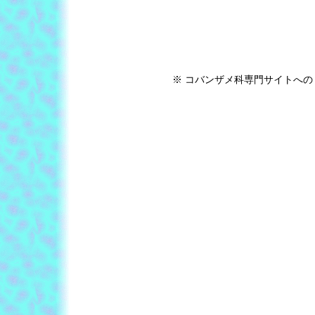
※ コバンザメ科専門サイトへの