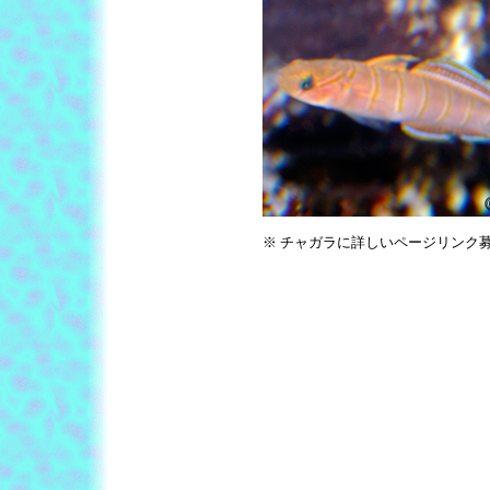
※ チャガラに詳しいページリンク