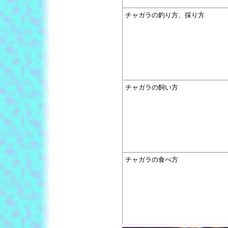
チャガラの釣り方、採り方
チャガラの飼い方
チャガラの食べ方