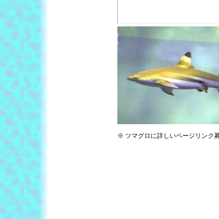
※ ツマグロに詳しいページリンク