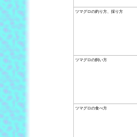
ツマグロの釣り方、採り方
ツマグロの飼い方
ツマグロの食べ方