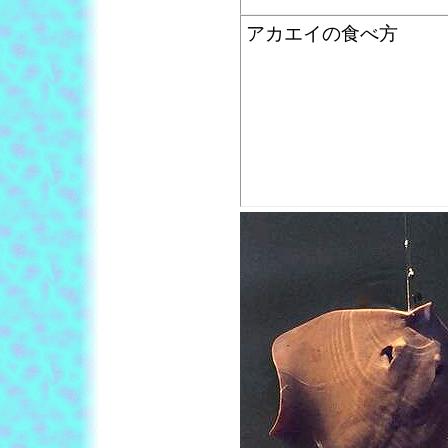
アカエイの食べ方