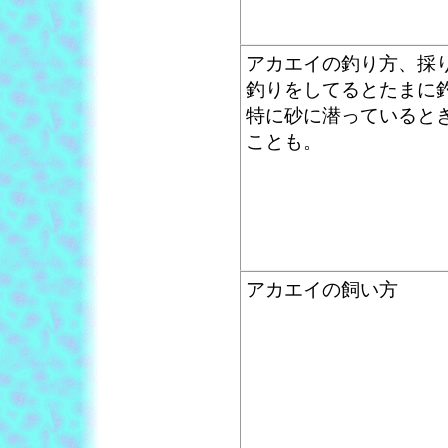
アカエイの釣り方、採
釣りをしてるとたまに
特に砂に潜っていると
ことも。
アカエイの飼い方