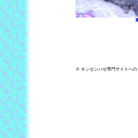
※ キンセンハゼ専門サイトへの