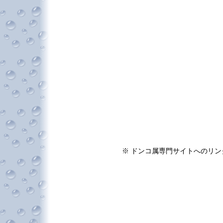
※ ドンコ属専門サイトへのリン