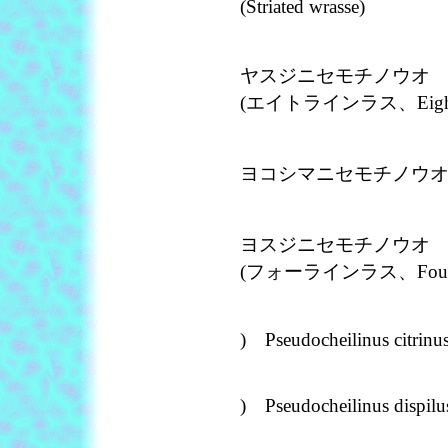
(Striated wrasse)
ヤスジニセモチノウオ Pseudoc
(エイトラインラス、Eight-li
ヨコシマニセモチノウオ Pseudo
ヨスジニセモチノウオ Pseudoch
(フォーラインラス、Four-lin
) Pseudocheilinus citrinu
) Pseudocheilinus dispilu