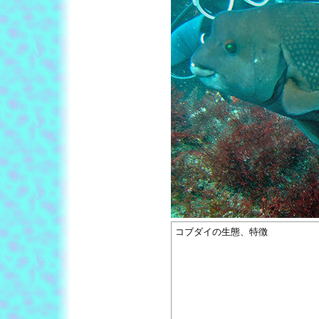
コブダイの生態、特徴