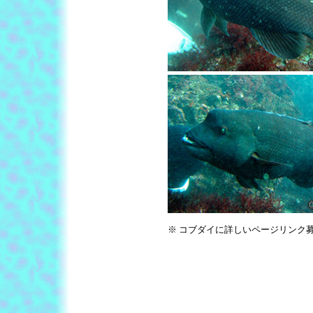
※ コブダイに詳しいページリンク