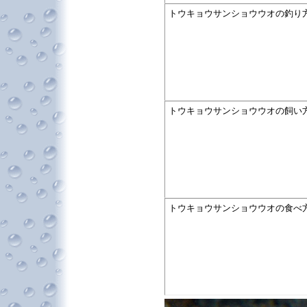
トウキョウサンショウウオの釣り
トウキョウサンショウウオの飼い
トウキョウサンショウウオの食べ