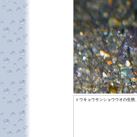
トウキョウサンショウウオの生態