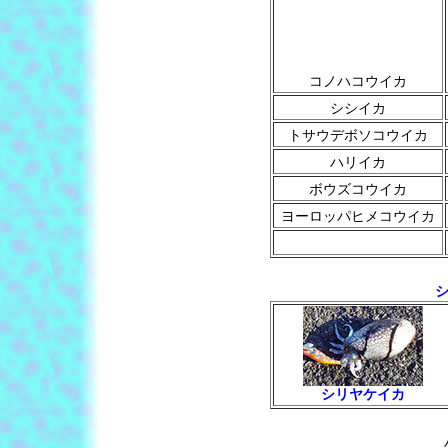
コノハコウイカ
シシイカ
トサウデボソコウイカ
ハリイカ
ボウズコウイカ
ヨーロッパヒメコウイカ
シ
シリヤケイカ