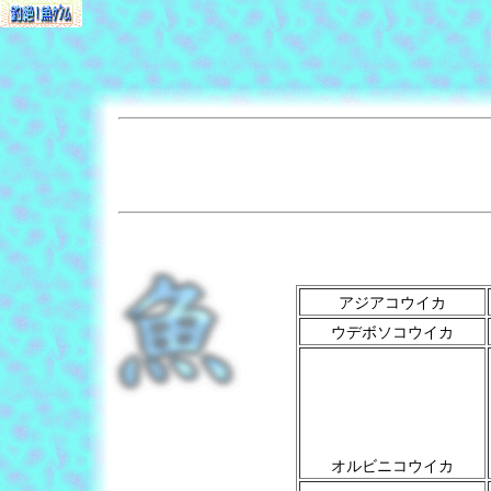
アジアコウイカ
ウデボソコウイカ
オルビニコウイカ