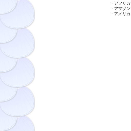
・アフリカマナ
・アマゾンマナ
・アメリカマナ