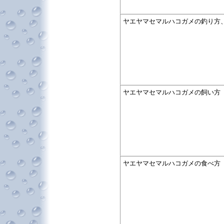
ヤエヤマセマルハコガメの釣り方
ヤエヤマセマルハコガメの飼い方
ヤエヤマセマルハコガメの食べ方