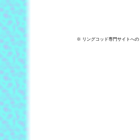
※ リングコッド専門サイトへの