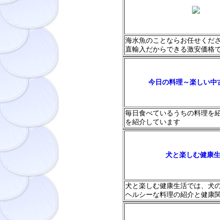
海水魚のことならお任せくだ
直輸入だからできる激安価格
今日の料理～楽しい中
毎日食べているうちの料理を
を紹介しています
犬と楽しむ健康
犬と楽しむ健康生活では、犬
ヘルシーな料理の紹介と健康